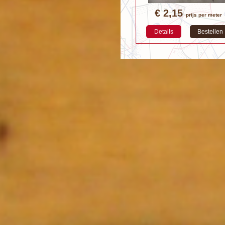
€ 2,15
prijs per meter
Details
Bestellen